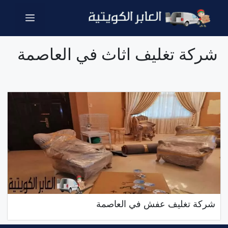
نتقل
القائمة
لى
لمحتوى
شركة تغليف اثاث في العاصمة
شركة تغليف عفش في العاصمة