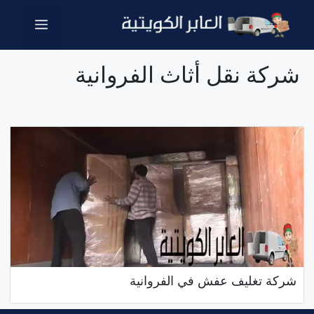
نتقل
القائمة
لى
لمحتوى
شركة نقل أثاث الفروانية
شركة تغليف عفش في الفروانية