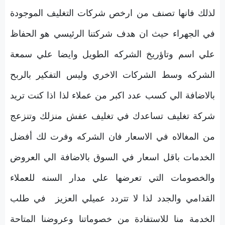
لذلك فانها تصنف من ارخص شركات التغليف الموجودة
في الجهراء حيث ان هدف شركتنا الرئيسي هو الحفاظ
علي اسم وتاؤريخ الشركه الطويل وايضا علي سمعة
الشركه وسط الشركات الاخري وليس التفكير بالربح
بالاضافة الي كسب عدد اكبر من عملاء لذا اذا كنت تريد
شركة تغليف تساعدك في تغليف عفش منزلك وتنزعج
من المغالاه في الاسعار فان الشركه وفرت لك أفضل
الخدمات باقل اسعار في السوق بالاضافة الي العروض
والخصومات التي تعرضها علي مدار السنه للعملاء
القدامي والجدد لذا لا تتردد عميلي العزيز في طلب
الخدمة منا للاستفادة من خصوماتنا وعروضنا المتاحة