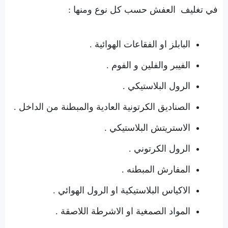
في تغليف العفش حسب كل نوع ومنها :
البابلز او الفقاعات الهوائية .
الفيبر والفلين و الفوم .
الرول البلاستيكي .
الصناديق الكرتونية العادية والمبطنة من الداخل .
الاستريتش البلاستيكي .
الرول الكرتوني .
المفارش المبطنه .
الاكياس البلاستيكية او الرول الهوائي .
المواد الصمغية او الاشرطة اللاصقة .