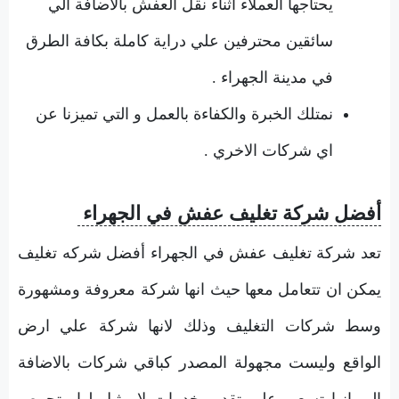
يحتاجها العملاء اثناء نقل العفش بالاضافة الي
سائقين محترفين علي دراية كاملة بكافة الطرق
في مدينة الجهراء .
نمتلك الخبرة والكفاءة بالعمل و التي تميزنا عن
اي شركات الاخري .
أفضل شركة تغليف عفش في الجهراء
تعد شركة تغليف عفش في الجهراء أفضل شركه تغليف
يمكن ان تتعامل معها حيث انها شركة معروفة ومشهورة
وسط شركات التغليف وذلك لانها شركة علي ارض
الواقع وليست مجهولة المصدر كباقي شركات بالاضافة
الي انها تسعي علي تقديم خدمات لا مثيل لها وتحرص