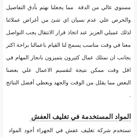
مستوي عالي من الدقة مما يجعلنا نهتم بأدق التفاصيل
والحرص علي عدم نسيان اي شئ من أغراض عملائنا
لذلك عميلي العزيز عند اتخاذ قرار الانتقال يجب التواصل
معنا في وقت مناسب يسمح لنا القيام باعمالنا براحة اكثر
بجانب ان نمتلك عمال كثيرون يتميزون بانجاز المهام في
اقل وقت ممكن نتيجة لتقسيم الاعمال علي بعضنا
البعض مما يقلل من الوقت والجهد ويعطي أفضل النتائج
.
المواد المستخدمة في تغليف العفش
تستخدم شركة تغليف عفش في الجهراء أجود المواد