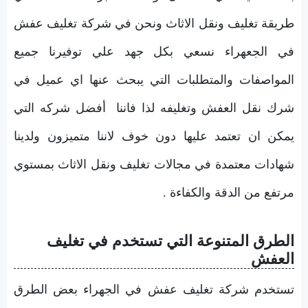
طريقة تغليف ونقل الاثاث ونحن في شركة تغليف عفش
في الجعهراء نسعي بكل جهد علي توفيرنا جميع
المواصفات والمتطلبات التي يبحث عنها اي عميل في
شرك نقل العفش وتغليفه لذا فاننا أفضل شركه التي
يمكن ان تعتمد عليها دون خوف لاننا متميزون ولدينا
شهادات معتمدة في مجالات تغليف ونقل الاثاث بمستوي
مرتفع من الدقة والكفاءة .
الطرق المتنوعة التي تستخدم في تغليف
العفش
تستخدم شركة تغليف عفش في الجهراء بعض الطرق