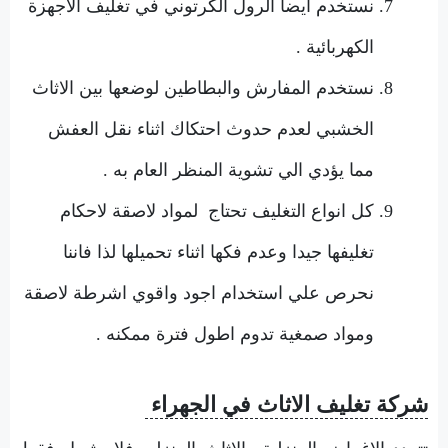
نستخدم ايضا الرول الكرتوني في تغليف الاجهزة
الكهربائية .
نستخدم المفارش والبطاطين لوضعها بين الاثاث
الخشبي لعدم حدوث احتكاك اثناء نقل العفش
مما يؤدي الي تشوية المنظر العام به .
كل انواع التغليف تحتاج لمواد لاصقة لاحكام
تغليفها جيدا وعدم فكها اثناء تحميلها لذا فاننا
نحرص علي استخدام اجود واقوي اشرطة لاصقة
ومواد صمغية تدوم اطول فترة ممكنه .
شركة تغليف الاثاث في الجهراء