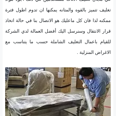
تغليف تتميز بالقوه والمتانه يمكنها ان تدوم اطول فترة
ممكنه لذا فان كل ماعليك هو الاتصال بنا في حالة اتخاذ
قرار الانتقال وسنرسل اليك أفضل العمالة لدي الشركة
للقيام باعمال التغليف الشاملة حسب ما يتناسب مع
الاغراض المنزلية .