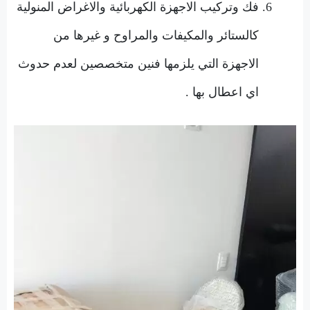
فك وتركيب الاجهزة الكهربائية والاغراض المنولية
كالستائر والمكيفات والمراوح و غيرها من
الاجهزة التي يلزمها فنين متخصصين لعدم حدوث
اي اعطال بها .