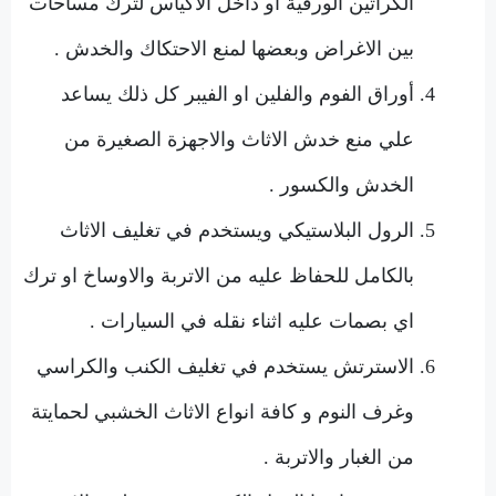
الكراتين الورقية او داخل الاكياس لترك مساحات
بين الاغراض وبعضها لمنع الاحتكاك والخدش .
أوراق الفوم والفلين او الفيبر كل ذلك يساعد
علي منع خدش الاثاث والاجهزة الصغيرة من
الخدش والكسور .
الرول البلاستيكي ويستخدم في تغليف الاثاث
بالكامل للحفاظ عليه من الاتربة والاوساخ او ترك
اي بصمات عليه اثناء نقله في السيارات .
الاسترتش يستخدم في تغليف الكنب والكراسي
وغرف النوم و كافة انواع الاثاث الخشبي لحمايتة
من الغبار والاتربة .