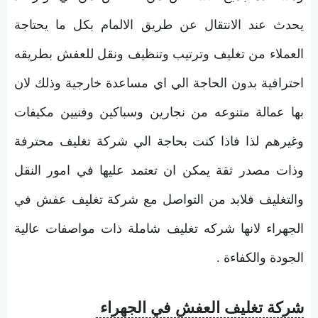
يحدث عند الانتقال عن طريق الالمام بكل ما يحتاجة
العملاء من تغليف وترتيب وتنظيف ونقل للعفش بطريقه
احترافية بدون الحاجة الي اي مساعدة خارجية وذلك لان
بها عمالة متنوعه من نجارين وسباكين وفنيين مكيفات
وغيرهم لذا فاذا كنت بحاجة الي شركة تغليف محترفة
وذات مصدر ثقة يمكن ان تعتمد عليها في امور النقل
والتغليف فلابد من التواصل مع شركة تغليف عفش في
الجهراء لانها شركه تغليف شاملة ذات مواصفات عالية
الجودة والكفاءة .
شركة تغليف العفش في الجهراء