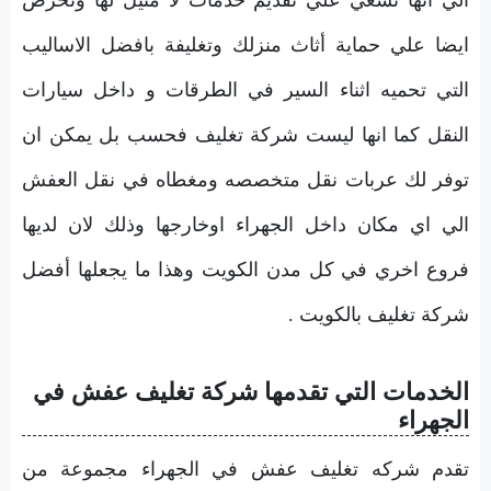
ايضا علي حماية أثاث منزلك وتغليفة بافضل الاساليب
التي تحميه اثناء السير في الطرقات و داخل سيارات
النقل كما انها ليست شركة تغليف فحسب بل يمكن ان
توفر لك عربات نقل متخصصه ومغطاه في نقل العفش
الي اي مكان داخل الجهراء اوخارجها وذلك لان لديها
فروع اخري في كل مدن الكويت وهذا ما يجعلها أفضل
شركة تغليف بالكويت .
الخدمات التي تقدمها شركة تغليف عفش في
الجهراء
تقدم شركه تغليف عفش في الجهراء مجموعة من