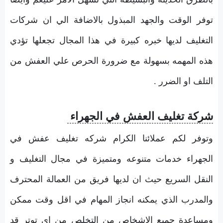
توفر الوقت والجهد المبذول بالاضافة الي ان شركات
التغليف لديها خبره كبيرة في هذا المجال تجعلها تؤدي
هذه المهمه بسهولة مع ضرورة الحرص علي العفش من
التلف او الضرر .
شركة تغليف العفش في الجهراء
وتوفر لكم عملائنا الكرام شركه تغليف عفش في
الجهراء خدمات متنوعه ومتميزة في مجال التغليف و
النقل السريع حيث ان لديها فريق من العمالة المحترف
والمدرب الذي يمكنه انجاز المهام في اقل وقت ممكن
ومساعدة جميع الاشخاص من التخلص من اي توتر قد