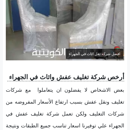
افضل شركة نقل اثاث في الجهراء
أرخص شركة تغليف عفش واثاث في الجهراء
بعض الاشخاص لا يفضلون ان يتعاملوا مع شركات
تغليف ونقل عفش بسبب ارتفاع الأسعار المفروضه من
شركات التغليف ولكن تعمل شركة تغليف عفش في
الجهراء علي توفيرنا اسعار تناسب جميع الطبقات ونتيجة