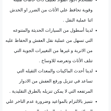
وقوية تحافظ علي الأثاث من الضرر او الخدش
اثنا عملية النقل .
لدينا أسطول من السيارات الحديثة والمتنوعه
التي تسهل من عملية نقل العفش و الحفاظ عليه
من الاتربة و غيرها من التغييرات الجوية التي
تتلف الأثاث وتعرضه للاوساخ .
لدينا أحدث الماكينات والمعدات الثقيله التي
تساعد في تنزيل ورفع العفش من الادوار
المرتفعه التي لا يمكن تنزيله بالطرق التقليدية .
نتميز بالالتزام بالمواعيد وضرورة عدم التاخر علي