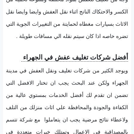
الكسر والاحتكاك الناتج اثناء نقل العفش وايضا وايضا نقل
الاثاث بسيارات مغطاه لحمايتة من التغييرات الجوية التي
تضره خاصه اذا كان سيتم نقله الي مسافات طويلة .
أفضل شركات تغليف عفش في الجهراء
ويوجد الكثير من شركات تغليف ونقل العفش في مدينة
الجهراء ولكن عند البحث يجب ان تختار الافضل التي
تضمن ان تقدم لك أفضل الخدمات بمستوي عالية من
الكفاءة والجودة والمحافظة علي اثاث منزلك من التلف
ولاعطاء نتائج مرضية يجب ان يتعاملوا مع شركة تتسم
بالمصداقية في الاعمال وتمتلك خبرات متعددة في