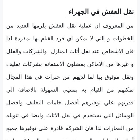
نقل العفش في الجهراء
من المعروف ان عملية نقل العفش يلزمها العديد من
الخطوات و التي لا يمكن اي فرد القيام بها بمفردة لذا
فان الاشخاص عند نقل أثاث المنازل والشركات والفلل
و غيرها من الاماكن يفضلون الاستعانه بشركات تغليف
ونقل موثوق بها لما لديهم من خبرات في هذا المجال
تمكنهم من القيام به بمنتهي السهولة بالاضافة الي
قدرتهم علي توفيرهم أفضل خامات التغليف وافضل
الوسائل التي تستخدم في نفل الاثاث وايضا في تنويله
من العمارات لذا فان الشركه قادرة علي توفيرها جميع