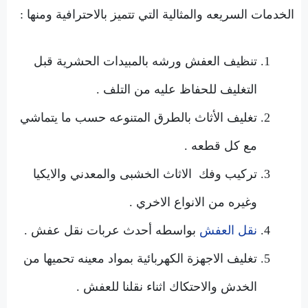
الخدمات السريعه والمثالية التي تتميز بالاحترافية ومنها :
تنظيف العفش ورشه بالمبيدات الحشرية قبل
التغليف للحفاظ عليه من التلف .
تغليف الأثاث بالطرق المتنوعه حسب ما يتماشي
مع كل قطعه .
تركيب وفك الاثاث الخشبى والمعدني والايكيا
وغيره من الانواع الاخري .
نقل العفش
بواسطه أحدث عربات نقل عفش .
تغليف الاجهزة الكهربائية بمواد معينه تحميها من
الخدش والاحتكاك اثناء نقلنا للعفش .