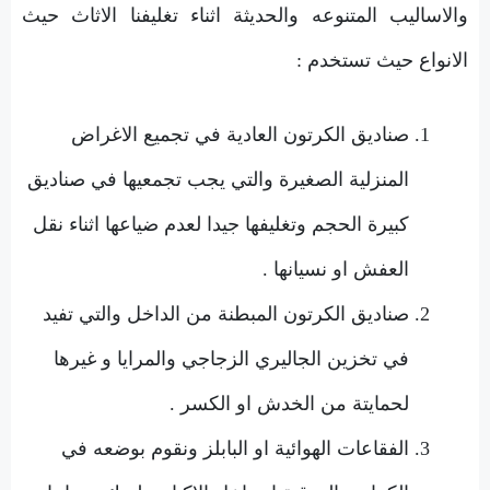
والاساليب المتنوعه والحديثة اثناء تغليفنا الاثاث حيث
الانواع حيث تستخدم :
صناديق الكرتون العادية في تجميع الاغراض
المنزلية الصغيرة والتي يجب تجمعيها في صناديق
كبيرة الحجم وتغليفها جيدا لعدم ضياعها اثناء نقل
العفش او نسيانها .
صناديق الكرتون المبطنة من الداخل والتي تفيد
في تخزين الجاليري الزجاجي والمرايا و غيرها
لحمايتة من الخدش او الكسر .
الفقاعات الهوائية او البابلز ونقوم بوضعه في