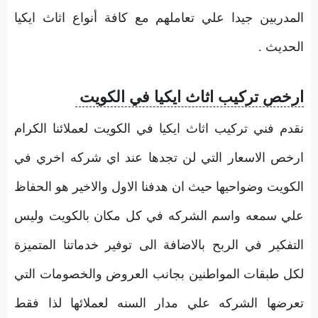
المدربين جيدا علي تعاملهم مع كافة أنواع اثاث ايكيا
الحديث .
ارخص تركيب اثاث ايكيا في الكويت
نقدم فني تركيب اثاث ايكيا في الكويت لعملائنا الكرام
ارخص الاسعار التي لن تجدها عند اي شركه اخري في
الكويت وضواحيها حيث ان هدفنا الاول والاخير هو الحفاظ
علي سمعه واسم الشركه في كل مكان بالكويت وليس
التفكير في الربح بالاضافة الى توفير خدماتنا المتميزة
لكل طبقات المواطنين بجانب العروض والخصومات التي
تعرضها الشركه علي مدار السنه لعملائها لذا فقط