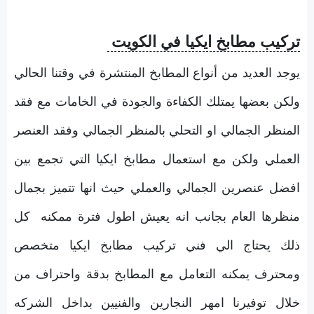
تركيب مطابخ ايكيا في الكويت
يوجد العديد من أنواع المطابخ المنتشرة في وقتنا الحالي
ولكن بعضها يمتلك الكفاءة والجودة في الخامات مع فقد
المنظر الجمالي او التحلي بالمنظر الجمالي وفقد العنصر
العملي ولكن مع استعمال مطابخ ايكيا التي تجمع بين
افضل عنصرين الجمالي والعملي حيث انها تتميز بجمال
منظرها العام بجانب انه يعيش اطول فترة ممكنه كل
ذلك يحتاج الي فني تركيب مطابخ ايكيا متخصص
ومحترف يمكنه التعامل مع المطابخ بدقة واحتراف من
خلال توفيرنا امهر النجارين والفنيين بداخل الشركه