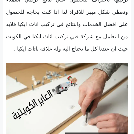
وتعطي شكل مبهر للافراد لذا اذا كنت بحاجة للحصول
علي افضل الخدمات والنتائج في تركيب اثاث ايكيا فلابد
من التعامل مع شركة فني تركيب اثاث ايكيا في الكويت
حيث ان عندنا كل ما تحتاج اليه وله علاقه باثاث ايكيا .