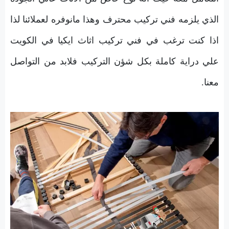
الذي يلزمه فني تركيب محترف وهذا مانوفره لعملائنا لذا
اذا كنت ترغب في فني تركيب اثاث ايكيا في الكويت
علي دراية كاملة بكل شؤن التركيب فلابد من التواصل
معنا.