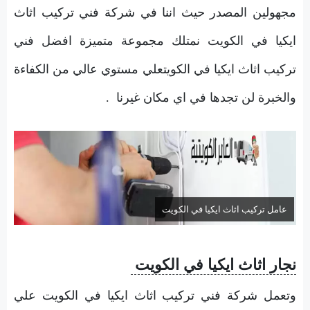
مجهولين المصدر حيث اننا في شركة فني تركيب اثاث
ايكيا في الكويت نمتلك مجموعة متميزة افضل فني
تركيب اثاث ايكيا في الكويتعلي مستوي عالي من الكفاءة
والخبرة لن تجدها في اي مكان غيرنا .
عامل تركيب اثاث ايكيا في الكويت
نجار اثاث ايكيا في الكويت
وتعمل شركة فني تركيب اثاث ايكيا في الكويت علي