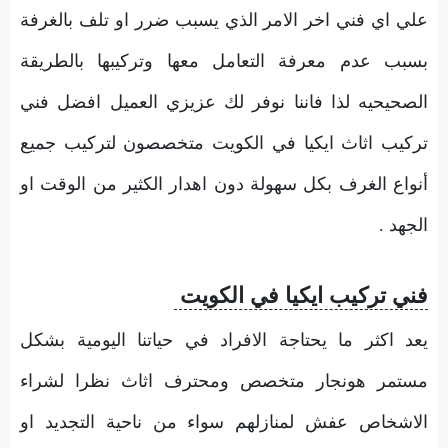
علي اي فني اخر الامر الذي يسبب ضرر او تلف بالغرفة
بسبب عدم معرفة التعامل معها وتركيبها بالطريقة
الصحيحيه لذا فاننا نوفر لك عزيزي العميل افضل فني
تركيب اثاث ايكيا في الكويت متخصصون لتركيب جميع
أنواع الغرف بكل سهولة دون اهدار الكثير من الوقت او
الجهد .
فني تركيب ايكيا في الكويت
يعد اكثر ما يحتاجة الافراد في حياتنا اليومية بشكل
مستمر هونجار متخصص ومحترف اثاث نظرا لشراء
الاشخاص عفش لمنازلهم سواء من ناحية التجديد او