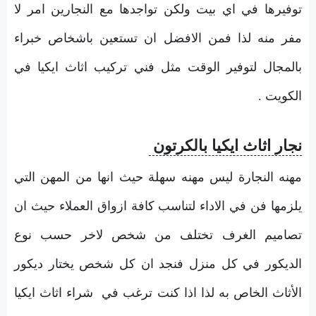
توفيرها في اي بيت ولكن تواجدها مع النجارين امر لا
مفر منه لذا فمن الافضل ان تستعين باشخاص خبراء
بالمجال لتوفير الوقت مثل فني تركيب اثاث ايكيا في
الكويت .
نجار اثاث ايكيا بالكرتون
مهنه النجارة ليس مهنه سهلة حيث انها من المهن التي
يلزمها فن في الاداء لتناسب كافة ازواق العملاء حيث ان
تصاميم الغرف تختلف من شخص لاخر حسب نوع
الديكور في كل منزل فنجد ان كل شخص يختار ديكور
الأثاث الخاص به لذا اذا كنت ترغب في شراء اثاث ايكيا