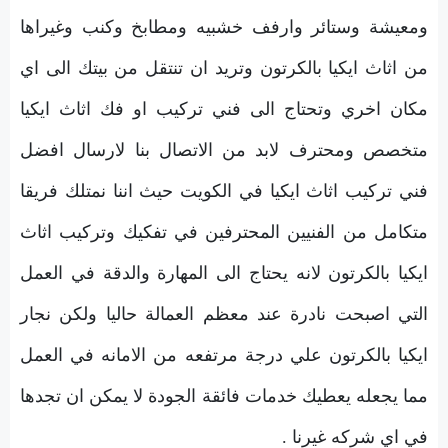
ومعيشة وستائر وارفف خشبيه ومطابخ وكنب وغيراها
من اثاث ايكيا بالكرتون وتريد ان تنتقل من بيتك الى اي
مكان اخري وتحتاج الى فني تركيب او فك اثاث ايكيا
متخصص ومحترف لابد من الاتصال بنا لارسال افضل
فني تركيب اثاث ايكيا في الكويت حيث اننا نمتلك فريقا
متكامل من الفنيين المحترفين في تفكيك وتركيب اثاث
ايكيا بالكرتون لانه يحتاج الى المهارة والدقة في العمل
التي اصبحت نادرة عند معظم العمالة حاليا ولكن نجار
ايكيا بالكرتون علي درجة مرتفعه من الامانه في العمل
مما يجعله يعطيك خدمات فائقة الجودة لا يمكن ان تجدها
في اي شركه غيرنا .