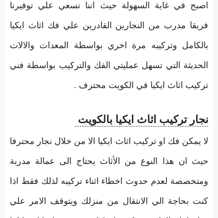
اصبح في غاية السهولة حيث اننا نسعي علي توفيرنا
فريقا مدرب من النجارين القادرين علي فك اثاث ايكيا
بالكامل وتركيبه مرة اخري بواسطة المعدات والالات
الحديثة التي تسهل عمليتي الفك والتركيب بواسطة فني
تركيب اثاث ايكيا في الكويت محترف .
نجار تركيب اثاث ايكيا بالكويت
لا يمكن فك او تركيب اثاث ايكيا الا من خلال نجار محترفا
حيث ان هذا النوع من الأثاث يحتاج الى عمالة مدربة
ومتخصصة لعدم حدوث اخطاء اثناء تركيبه لذلك فقط اذا
كنت بحاجة الي الانتقال من منزلك ويتوقف الامر علي