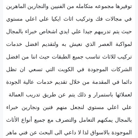
توفيرها مجموعه متكامله من الفنيين والنجارين الماهرين
في مجالات فك وتركيب اثاث ايكيا علي اعلي مستوي
حيث يتم تدريبهم جيدا علي ايدي اشخاص خبراء بالمجال
لمواكبة العصر الذي نعيش به ولتقديم افضل خدمات
تركيب للاثاث تناسب جميع الطبقات حيث اننا من افضل
الشركات الموجودة في الكويت التي تسعي ان تظل
دائما في المقدمة من خلال تقديم خدمات عالية الجودة
لعملائها باستمرار و ذلك يتم عن طريق تدريب العمالة
علي اعلي مستوي لنجعل منهم فنين ونجارين خبراء
بالمجال يمكنهم التعامل والتصرف مع جميع أنواع الأثاث
الموجودة بالاسواق لذا لا داعي الى البحث عن فني ماهر