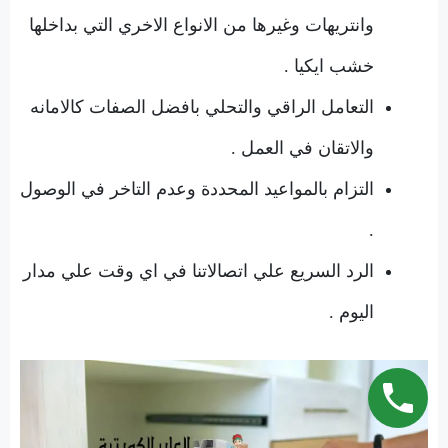
وانتريهات وغيرها من الانواع الاخري التي بداخلها
خشب ايكيا .
التعامل الراقي والتحلي بافضل الصفات كالامانه
والاتقان في العمل .
التزام بالمواعيد المحددة وعدم التاخر في الوصول
.
الرد السريع علي اتصالاتنا في اي وقت علي مدار
اليوم .