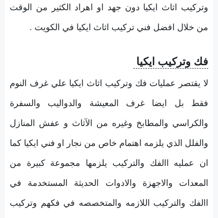
وتركيب اثاث ايكيا دون جهد او اهراد الكثير من الوقت
من خلال افضل فني تركيب اثاث ايكيا في الكويت .
فك وتركيب ايكيا
لا يقتصر عمليات فك وتركيب اثاث ايكيا علي غرف النوم
فقط بل ايضا غرف المعيشة والدواليب والسفرة
والكراسي والمطابخ وغيره من الآثاث و عفش المنازل
والفلل الذي يلزمه اهتمام خاص من نجار او فني ايكيا كما
ان عمليه االفك والتركيب يلزمها مجموعة كبيرة من
المعدات والاجهزة والادوات الحديثة المستخدمة في
االفك والتركيب اللازمه والمتخصصه في فكهم وتركيب