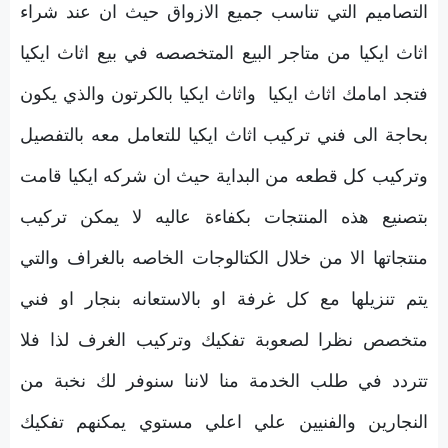
التصاميم التي تناسب جميع الازواق حيث ان عند شراء
اثاث ايكيا من متاجر البيع المتخصصه في بيع اثاث ايكيا
فتجد امامك اثاث ايكيا واثاث ايكيا بالكرتون والذي يكون
بحاجة الى فني تركيب اثاث ايكيا للتعامل معه بالتفصيل
وتركيب كل قطعه من البداية حيث ان شركه ايكيا قامت
بتصنيع هذه المنتجات بكفاءة عاليه لا يمكن تركيب
منتجاتها الا من خلال الكتالوجات الخاصه بالغراف والتي
يتم تنزيلها مع كل غرفة او بالاستعانه بنجار او فني
متخصص نظرا لصعوبة تفكيك وتركيب الغرف لذا فلا
تتردد في طلب الخدمة منا لاننا سنوفر لك نخبة من
النجارين والفنيين علي اعلي مستوي يمكنهم تفكيك