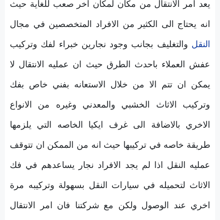
يعد امر الانتقال من مكان لمكان اخر صعب للغاية حيث
انه يحتاج الى الكثير من الافراد المتخصصين في مجال
النقل
والتغليف بجانب وجود نجارين خبراء لفك وتركيب
عفش العملاء باحدث الطرق حيث ان عمليه الانتقال لا
يمكن ان تتم الا من خلال الاستعانه بفني خاص بفك
وتركيب الاثاث الخشبي والمعدني وغيره من الانواع
الاخري بالاضافة الى غرف ايكيا الخاصه التي يلزمها
طريقة خاصه في تركيبها حيث انه من الممكن ان تتوقف
عمليه النقل اذا لم يجد الافراد نجار يساعدهم في فك
الاثاث لتحميله في سيارات النقل بسهولة وتركيبه مرة
اخري عند الوصول ولكن مع شركتنا فان امر الانتقال