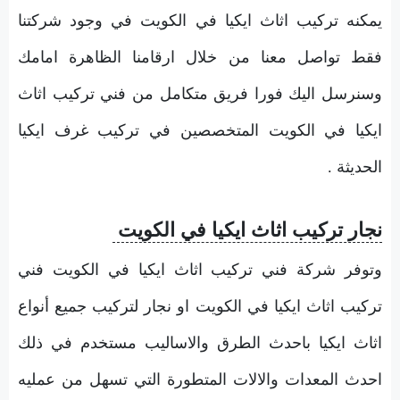
يمكنه تركيب اثاث ايكيا في الكويت في وجود شركتنا
فقط تواصل معنا من خلال ارقامنا الظاهرة امامك
وسنرسل اليك فورا فريق متكامل من فني تركيب اثاث
ايكيا في الكويت المتخصصين في تركيب غرف ايكيا
الحديثة .
نجار تركيب اثاث ايكيا في الكويت
وتوفر شركة فني تركيب اثاث ايكيا في الكويت فني
تركيب اثاث ايكيا في الكويت او نجار لتركيب جميع أنواع
اثاث ايكيا باحدث الطرق والاساليب مستخدم في ذلك
احدث المعدات والالات المتطورة التي تسهل من عمليه