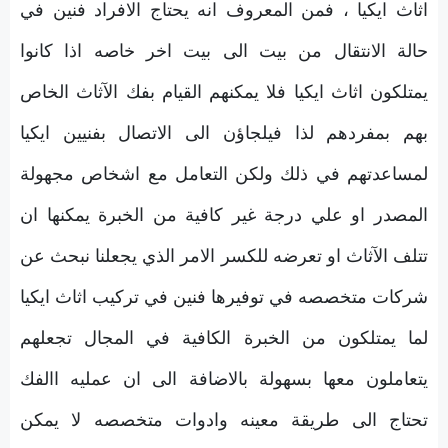
اثاث ايكيا ، فمن المعروف انه يحتاج الافراد فنين في
حالة الانتقال من بيت الى بيت اخر خاصه اذا كانوا
يمتلكون اثاث ايكيا فلا يمكنهم القيام بفك الآثاث الخاص
بهم بمفردهم لذا فيلجاؤن الى الاتصال بفنيين ايكيا
لمساعدتهم في ذلك ولكن التعامل مع اشخاص مجهولة
المصدر او علي درجة غير كافية من الخبرة يمكنها ان
تتلف الآثاث او تعرضه للكسر الامر الذي يجعلنا نبحث عن
شركات متخصصه في توفيرها فنين في تركيب اثاث ايكيا
لما يمتلكون من الخبرة الكافية في المجال تجعلهم
يتعاملون معها بسهولة بالاضافة الى ان عمليه االفك
تحتاج الى طريقة معينه وادوات متخصصه لا يمكن