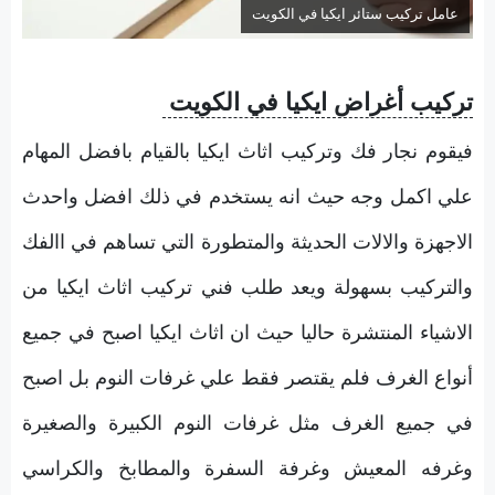
عامل تركيب ستائر ايكيا في الكويت
تركيب أغراض ايكيا في الكويت
فيقوم نجار فك وتركيب اثاث ايكيا بالقيام بافضل المهام
علي اكمل وجه حيث انه يستخدم في ذلك افضل واحدث
الاجهزة والالات الحديثة والمتطورة التي تساهم في االفك
والتركيب بسهولة ويعد طلب فني تركيب اثاث ايكيا من
الاشياء المنتشرة حاليا حيث ان اثاث ايكيا اصبح في جميع
أنواع الغرف فلم يقتصر فقط علي غرفات النوم بل اصبح
في جميع الغرف مثل غرفات النوم الكبيرة والصغيرة
وغرفه المعيش وغرفة السفرة والمطابخ والكراسي