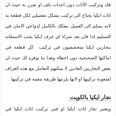
فك وتركيب الأثاث دون احداث تلف او ضرر به حيث ان
اثاث ايكيا يحتاج الى تركيب بشكل تفصيلي لكل قطعة به
لانه يسلم الى العميل مفكك بالكامل لدواعي الامان في
التسليم لذا فان بعد شراء اي غرف ايكيا يجب الاستعانه
بنجارين ايكيا متخصصون في تركيب كل قطعه في
اماكنها الصحيحية دون اخطاء وهذا ما نوفره لك حيث ان
بعض النجاريين العادين لا يمكنهم التعامل مع هذه الغراف
لصعوبة تركيبها او لانها يلزمها طريقة معينه في تركيبها .
نجار ايكيا بالكويت
ويعتبر نجار اثاث ايكيا او فني تركيب اثاث ايكيا في