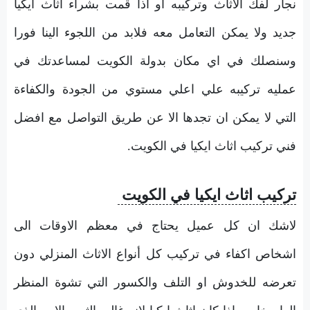
نجار لفك الاثاث وتركيبه او اذا قمت بشراء اثاث ايكيا
جديد ولا يمكن التعامل معه فلابد من اللجوء الينا فورا
وسنصلك في اي مكان بدولة الكويت لمساعدتك في
عمليه تركيبه علي اعلي مستوي من الجودة والكفاءة
التي لا يمكن ان تجدها الا عن طريق التواصل مع افضل
فني تركيب اثاث ايكيا في الكويت.
تركيب اثاث ايكيا في الكويت
لاشك ان كل عميل يحتاج في معظم الاوقات الى
اشخاص اكفاء في تركيب كل أنواع الاثاث المنزلي دون
تعرضه للخدوش او التلف والكسور التي تشوة المنظر