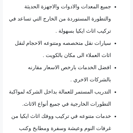
جميع المعدات والادوات والاجهزة الحديثة
والتطورة المستوردة من الخارج التي تساعد في
تركيب اثاث ايكيا بسهولة .
سيارات نقل متخصصه ومتنوعه الاحجام لنقل
اثاث العملاء الى مكان بالكويت .
افضل الخدمات بارخص الاسعار مقارنه
بالشركات الاخري .
التدريب المستمر للعمالة بداخل الشركه لمواكبة
التطورات الخارجية في جميع أنواع الاثاث.
خدمات متنوعه في تركيب ووفك اثاث ايكيا من
غرفات النوم وعيشة وسفرة ومطابخ وكنب