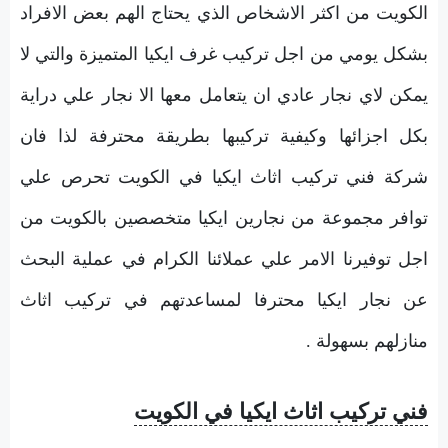
الكويت من اكثر الاشخاص الذي يحتاج الهم بعض الافراد
بشكل يومي من اجل تركيب غرف ايكيا المتميزة والتي لا
يمكن لاي نجار عادي ان يتعامل معها الا نجار علي دراية
بكل اجزائها وكيفية تركيبها بطريقة محترفة لذا فان
شركة فني تركيب اثاث ايكيا في الكويت تحرص علي
توافر مجموعة من نجارين ايكيا متخصصين بالكويت من
اجل توفيرنا الامر علي عملائنا الكرام في عملية البحث
عن نجار ايكيا محترفا لمساعدتهم في تركيب اثاث
منازلهم بسهولة .
فني تركيب اثاث ايكيا في الكويت