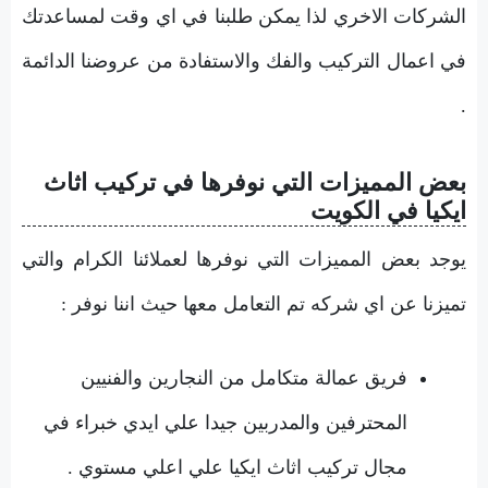
الشركات الاخري لذا يمكن طلبنا في اي وقت لمساعدتك
في اعمال التركيب والفك والاستفادة من عروضنا الدائمة
.
بعض المميزات التي نوفرها في تركيب اثاث
ايكيا في الكويت
يوجد بعض المميزات التي نوفرها لعملائنا الكرام والتي
تميزنا عن اي شركه تم التعامل معها حيث اننا نوفر :
فريق عمالة متكامل من النجارين والفنيين
المحترفين والمدربين جيدا علي ايدي خبراء في
مجال تركيب اثاث ايكيا علي اعلي مستوي .