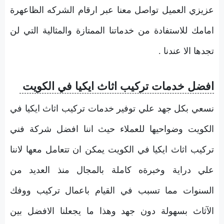
عزيزي العميل تواصل معنا عبر ارقام الشركه الظاعهرة
امامك للاستفادة من خدماتنا الممتازة والمثالية التي لن
تجدها الا عندنا .
افضل خدمات تركيب اثاث ايكيا في الكويت
نسعي بكل جهد علي توفير خدمات تركيب اثاث ايكيا في
الكويت وضواحيها للعملاء حيث اننا افضل شركة فني
تركيب اثاث ايكيا في الكويت يمكن ان تتعامل معها لاننا
علي دراية وخبرةه كاملة بالمجال منذ العديد من
السنوات مما تسبب في القيام باعمال تركيب ووفك
الآثاث بسهولة دون جهد وهذا ما يجعلنا الافضل بين