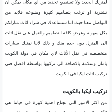
لمنزلك الجديد ولا تستطيع تحديد من اي مكان يمكن ان
تشترية او ترغب بتصاميم كثيرة ومتنوعه فلابد من
التواصل معنا حيث اننا سنساعدك في شراء اثاث منازلكم
بكل سهولة وعرض كافه التصاميم والعمل علي نقل اثاث
الى المنزل دون جده منك و ذلك لاننا نمتلك سيارات
متخصصه في نقل الأثاث لاي مكان في دولة الكويت
بامان وسلامة بالاضافة الى تركيبها بواسطة افضل فني
تركيب اثاث ايكيا في الكويت .
تركيب ايكيا بالكويت
من اكثر الامور التي تجتاح اهمية كبيرة في حياتنا هي